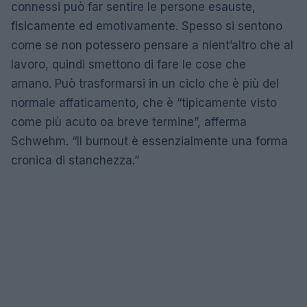
connessi può far sentire le persone esauste,
fisicamente ed emotivamente. Spesso si sentono
come se non potessero pensare a nient’altro che al
lavoro, quindi smettono di fare le cose che
amano. Può trasformarsi in un ciclo che è più del
normale affaticamento, che è “tipicamente visto
come più acuto oa breve termine”, afferma
Schwehm. “Il burnout è essenzialmente una forma
cronica di stanchezza.”