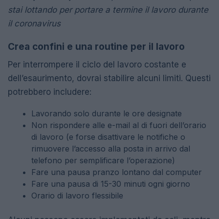
stai lottando per portare a termine il lavoro durante
il coronavirus
Crea confini e una routine per il lavoro
Per interrompere il ciclo del lavoro costante e
dell’esaurimento, dovrai stabilire alcuni limiti. Questi
potrebbero includere:
Lavorando solo durante le ore designate
Non rispondere alle e-mail al di fuori dell’orario
di lavoro (e forse disattivare le notifiche o
rimuovere l’accesso alla posta in arrivo dal
telefono per semplificare l’operazione)
Fare una pausa pranzo lontano dal computer
Fare una pausa di 15-30 minuti ogni giorno
Orario di lavoro flessibile