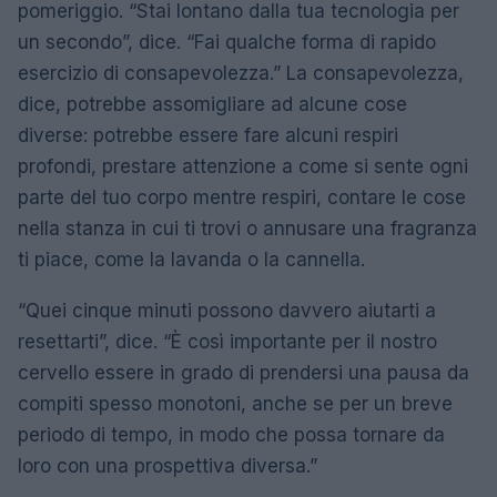
pomeriggio. “Stai lontano dalla tua tecnologia per
un secondo”, dice. “Fai qualche forma di rapido
esercizio di consapevolezza.” La consapevolezza,
dice, potrebbe assomigliare ad alcune cose
diverse: potrebbe essere fare alcuni respiri
profondi, prestare attenzione a come si sente ogni
parte del tuo corpo mentre respiri, contare le cose
nella stanza in cui ti trovi o annusare una fragranza
ti piace, come la lavanda o la cannella.
“Quei cinque minuti possono davvero aiutarti a
resettarti”, dice. “È così importante per il nostro
cervello essere in grado di prendersi una pausa da
compiti spesso monotoni, anche se per un breve
periodo di tempo, in modo che possa tornare da
loro con una prospettiva diversa.”