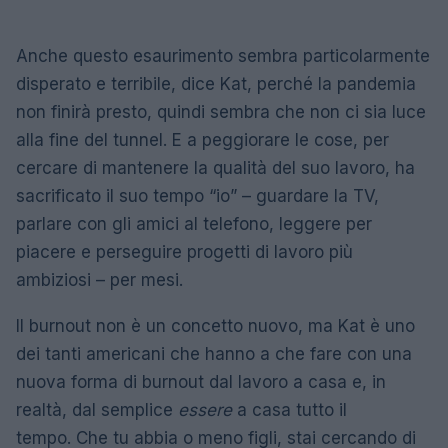
Anche questo esaurimento sembra particolarmente
disperato e terribile, dice Kat, perché la pandemia
non finirà presto, quindi sembra che non ci sia luce
alla fine del tunnel. E a peggiorare le cose, per
cercare di mantenere la qualità del suo lavoro, ha
sacrificato il suo tempo “io” – guardare la TV,
parlare con gli amici al telefono, leggere per
piacere e perseguire progetti di lavoro più
ambiziosi – per mesi.
Il burnout non è un concetto nuovo, ma Kat è uno
dei tanti americani che hanno a che fare con una
nuova forma di burnout dal lavoro a casa e, in
realtà, dal semplice
essere
a casa tutto il
tempo. Che tu abbia o meno figli, stai cercando di