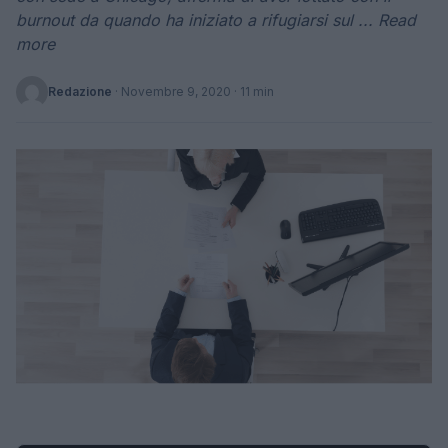
burnout da quando ha iniziato a rifugiarsi sul ... Read
more
Redazione
·
Novembre 9, 2020
· 11 min