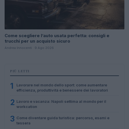
Come scegliere l’auto usata perfetta: consigli e
trucchi per un acquisto sicuro
Andrea Innocenti · 9 Ago 2026
PIÙ LETTI
1
Lavorare nel mondo dello sport: come aumentare
efficienza, produttività e benessere dei lavoratori
2
Lavoro e vacanza: Napoli settima al mondo per il
workcation
3
Come diventare guida turistica: percorso, esami e
tessera