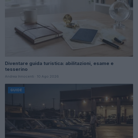
Diventare guida turistica: abilitazioni, esame e
tesserino
Andrea Innocenti · 10 Ago 2026
GUIDE