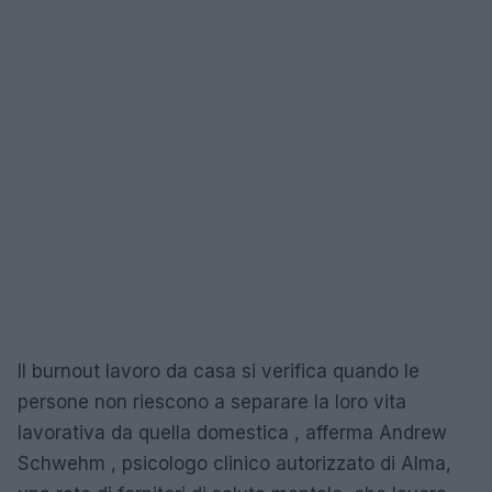
Il burnout lavoro da casa si verifica quando le
persone non riescono a separare la loro vita
lavorativa da quella domestica , afferma Andrew
Schwehm , psicologo clinico autorizzato di Alma,