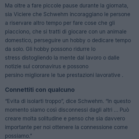
Ma oltre a fare piccole pause durante la giornata,
sia Viciere che Schwehm incoraggiano le persone
a riservare altro tempo per fare cose che gli
piacciono, che si tratti di giocare con un animale
domestico, perseguire un hobby o dedicare tempo
da solo. Gli hobby possono ridurre lo
stress distogliendo la mente dal lavoro o dalle
notizie sul coronavirus e possono
persino migliorare le tue prestazioni lavorative .
Connettiti con qualcuno
“Evita di isolarti troppo”, dice Schwehm. “In questo
momento siamo così disconnessi dagli altri … Può
creare molta solitudine e penso che sia davvero
importante per noi ottenere la connessione come
possiamo.”