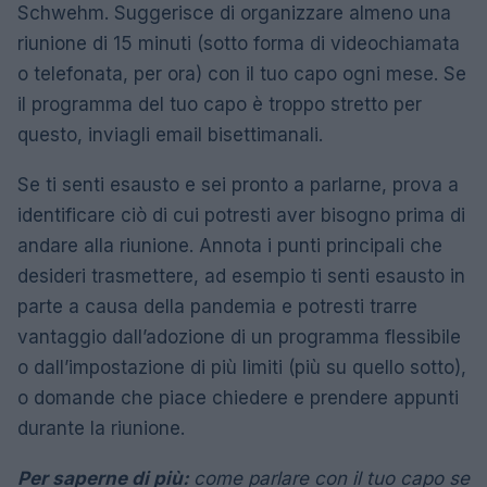
Schwehm. Suggerisce di organizzare almeno una
riunione di 15 minuti (sotto forma di videochiamata
o telefonata, per ora) con il tuo capo ogni mese. Se
il programma del tuo capo è troppo stretto per
questo, inviagli email bisettimanali.
Se ti senti esausto e sei pronto a parlarne, prova a
identificare ciò di cui potresti aver bisogno prima di
andare alla riunione. Annota i punti principali che
desideri trasmettere, ad esempio ti senti esausto in
parte a causa della pandemia e potresti trarre
vantaggio dall’adozione di un programma flessibile
o dall’impostazione di più limiti (più su quello sotto),
o domande che piace chiedere e prendere appunti
durante la riunione.
Per saperne di più:
come parlare con il tuo capo se