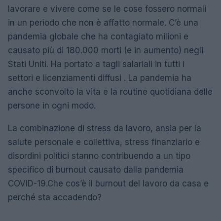
lavorare e vivere come se le cose fossero normali
in un periodo che non è affatto normale. C’è una
pandemia globale che ha contagiato milioni e
causato più di 180.000 morti (e in aumento) negli
Stati Uniti. Ha portato a tagli salariali in tutti i
settori e licenziamenti diffusi . La pandemia ha
anche sconvolto la vita e la routine quotidiana delle
persone in ogni modo.
La combinazione di stress da lavoro, ansia per la
salute personale e collettiva, stress finanziario e
disordini politici stanno contribuendo a un tipo
specifico di burnout causato dalla pandemia
COVID-19.Che cos’è il burnout del lavoro da casa e
perché sta accadendo?