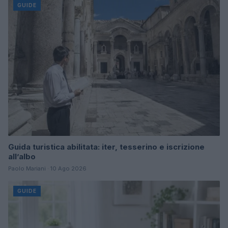
GUIDE
Guida turistica abilitata: iter, tesserino e iscrizione
all’albo
Paolo Mariani · 10 Ago 2026
GUIDE