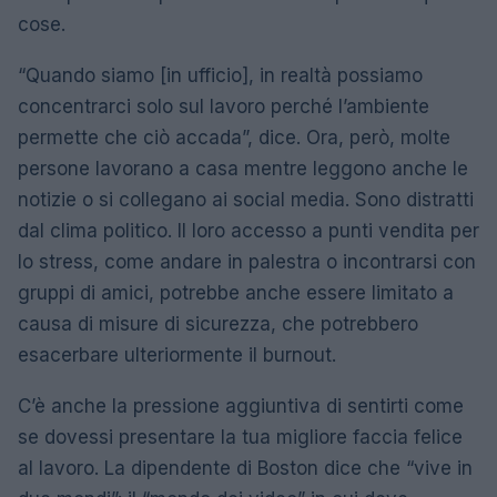
cose.
“Quando siamo [in ufficio], in realtà possiamo
concentrarci solo sul lavoro perché l’ambiente
permette che ciò accada”, dice. Ora, però, molte
persone lavorano a casa mentre leggono anche le
notizie o si collegano ai social media. Sono distratti
dal clima politico. Il loro accesso a punti vendita per
lo stress, come andare in palestra o incontrarsi con
gruppi di amici, potrebbe anche essere limitato a
causa di misure di sicurezza, che potrebbero
esacerbare ulteriormente il burnout.
C’è anche la pressione aggiuntiva di sentirti come
se dovessi presentare la tua migliore faccia felice
al lavoro. La dipendente di Boston dice che “vive in