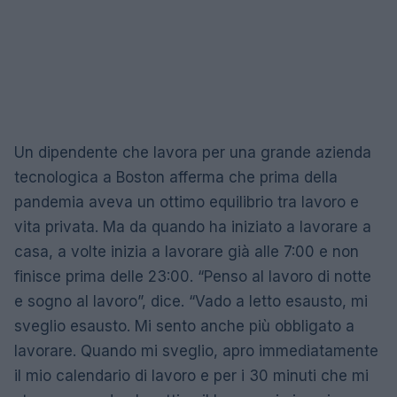
Un dipendente che lavora per una grande azienda
tecnologica a Boston afferma che prima della
pandemia aveva un ottimo equilibrio tra lavoro e
vita privata. Ma da quando ha iniziato a lavorare a
casa, a volte inizia a lavorare già alle 7:00 e non
finisce prima delle 23:00. “Penso al lavoro di notte
e sogno al lavoro”, dice. “Vado a letto esausto, mi
sveglio esausto. Mi sento anche più obbligato a
lavorare. Quando mi sveglio, apro immediatamente
il mio calendario di lavoro e per i 30 minuti che mi