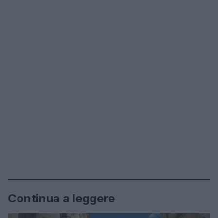
Continua a leggere