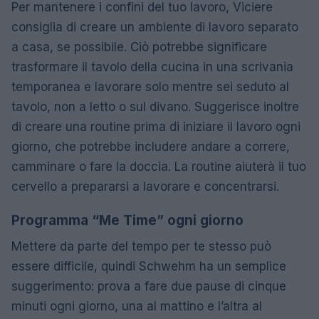
Per mantenere i confini del tuo lavoro, Viciere
consiglia di creare un ambiente di lavoro separato
a casa, se possibile. Ciò potrebbe significare
trasformare il tavolo della cucina in una scrivania
temporanea e lavorare solo mentre sei seduto al
tavolo, non a letto o sul divano. Suggerisce inoltre
di creare una routine prima di iniziare il lavoro ogni
giorno, che potrebbe includere andare a correre,
camminare o fare la doccia. La routine aiuterà il tuo
cervello a prepararsi a lavorare e concentrarsi.
Programma “Me Time” ogni giorno
Mettere da parte del tempo per te stesso può
essere difficile, quindi Schwehm ha un semplice
suggerimento: prova a fare due pause di cinque
minuti ogni giorno, una al mattino e l’altra al