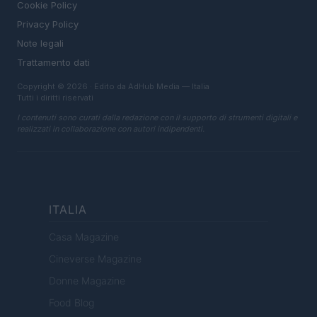
Cookie Policy
Privacy Policy
Note legali
Trattamento dati
Copyright © 2026 · Edito da AdHub Media — Italia
Tutti i diritti riservati
I contenuti sono curati dalla redazione con il supporto di strumenti digitali e
realizzati in collaborazione con autori indipendenti.
ITALIA
Casa Magazine
Cineverse Magazine
Donne Magazine
Food Blog