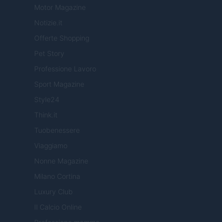
Motor Magazine
Notizie.it
Offerte Shopping
Pet Story
Professione Lavoro
Sport Magazine
Style24
Think.it
Tuobenessere
Viaggiamo
Nonne Magazine
Milano Cortina
Luxury Club
Il Calcio Online