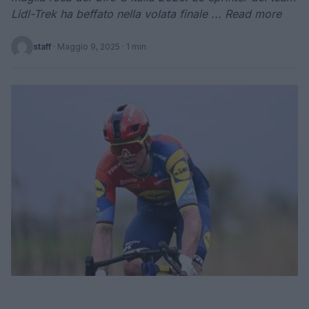
Lidl-Trek ha beffato nella volata finale ... Read more
staff
·
Maggio 9, 2025
· 1 min