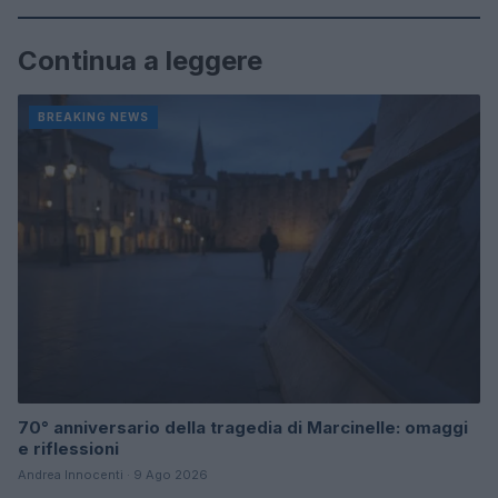
Continua a leggere
BREAKING NEWS
70° anniversario della tragedia di Marcinelle: omaggi
e riflessioni
Andrea Innocenti · 9 Ago 2026