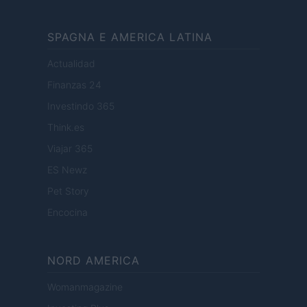
SPAGNA E AMERICA LATINA
Actualidad
Finanzas 24
Investindo 365
Think.es
Viajar 365
ES Newz
Pet Story
Encocina
NORD AMERICA
Womanmagazine