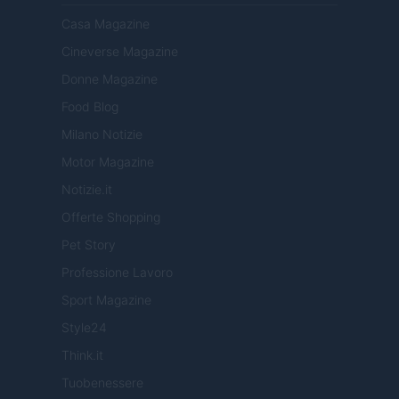
Casa Magazine
Cineverse Magazine
Donne Magazine
Food Blog
Milano Notizie
Motor Magazine
Notizie.it
Offerte Shopping
Pet Story
Professione Lavoro
Sport Magazine
Style24
Think.it
Tuobenessere