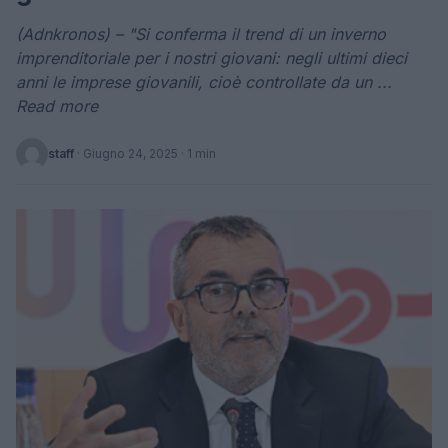
(Adnkronos) – "Si conferma il trend di un inverno
imprenditoriale per i nostri giovani: negli ultimi dieci
anni le imprese giovanili, cioè controllate da un ...
Read more
staff
·
Giugno 24, 2025
· 1 min