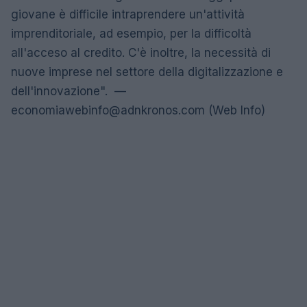
giovane è difficile intraprendere un'attività
imprenditoriale, ad esempio, per la difficoltà
all'acceso al credito. C'è inoltre, la necessità di
nuove imprese nel settore della digitalizzazione e
dell'innovazione". —
economiawebinfo@adnkronos.com
(Web Info)