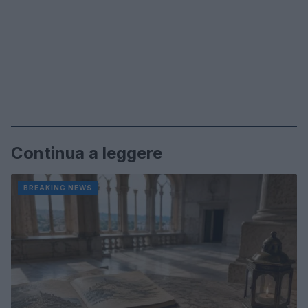
Continua a leggere
BREAKING NEWS