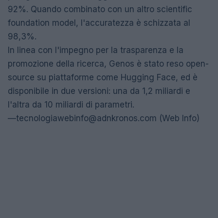
92%. Quando combinato con un altro scientific
foundation model, l'accuratezza è schizzata al
98,3%.
In linea con l'impegno per la trasparenza e la
promozione della ricerca, Genos è stato reso open-
source su piattaforme come Hugging Face, ed è
disponibile in due versioni: una da 1,2 miliardi e
l'altra da 10 miliardi di parametri.
—
tecnologiawebinfo@adnkronos.com
(Web Info)