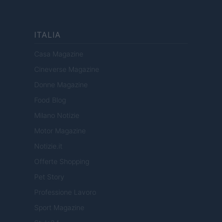
ITALIA
Casa Magazine
Cineverse Magazine
Donne Magazine
Food Blog
Milano Notizie
Motor Magazine
Notizie.it
Offerte Shopping
Pet Story
Professione Lavoro
Sport Magazine