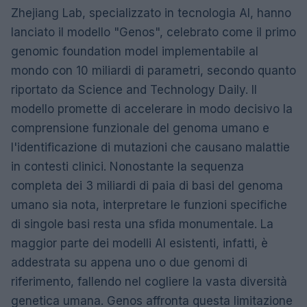
Zhejiang Lab, specializzato in tecnologia AI, hanno
lanciato il modello "Genos", celebrato come il primo
genomic foundation model implementabile al
mondo con 10 miliardi di parametri, secondo quanto
riportato da Science and Technology Daily. Il
modello promette di accelerare in modo decisivo la
comprensione funzionale del genoma umano e
l'identificazione di mutazioni che causano malattie
in contesti clinici. Nonostante la sequenza
completa dei 3 miliardi di paia di basi del genoma
umano sia nota, interpretare le funzioni specifiche
di singole basi resta una sfida monumentale. La
maggior parte dei modelli AI esistenti, infatti, è
addestrata su appena uno o due genomi di
riferimento, fallendo nel cogliere la vasta diversità
genetica umana. Genos affronta questa limitazione