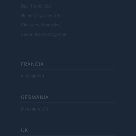
Day Travel 365
Home Magazine 365
Cineverse Magazine
SecondHomeMagazine
FRANCIA
InvestirMag
GERMANIA
Investieren24
UK