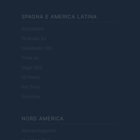
SPAGNA E AMERICA LATINA
Actualidad
Finanzas 24
Investindo 365
Think.es
Viajar 365
ES Newz
Pet Story
Encocina
NORD AMERICA
Womanmagazine