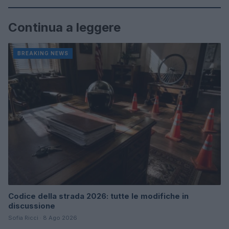
Continua a leggere
BREAKING NEWS
Codice della strada 2026: tutte le modifiche in
discussione
Sofia Ricci · 8 Ago 2026