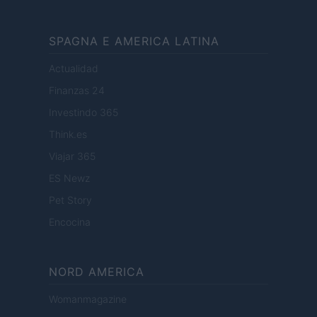
SPAGNA E AMERICA LATINA
Actualidad
Finanzas 24
Investindo 365
Think.es
Viajar 365
ES Newz
Pet Story
Encocina
NORD AMERICA
Womanmagazine