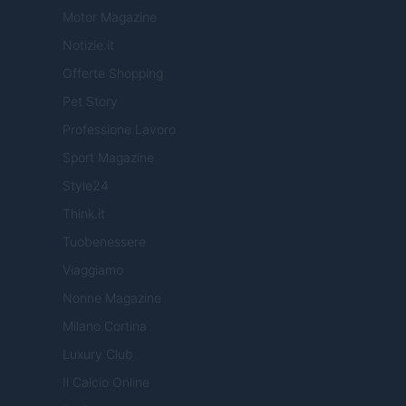
Motor Magazine
Notizie.it
Offerte Shopping
Pet Story
Professione Lavoro
Sport Magazine
Style24
Think.it
Tuobenessere
Viaggiamo
Nonne Magazine
Milano Cortina
Luxury Club
Il Calcio Online