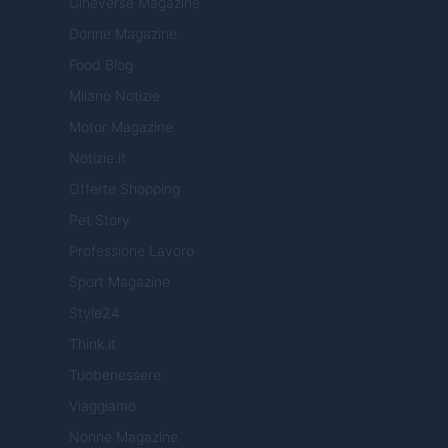
Cineverse Magazine
Donne Magazine
Food Blog
Milano Notizie
Motor Magazine
Notizie.it
Offerte Shopping
Pet Story
Professione Lavoro
Sport Magazine
Style24
Think.it
Tuobenessere
Viaggiamo
Nonne Magazine