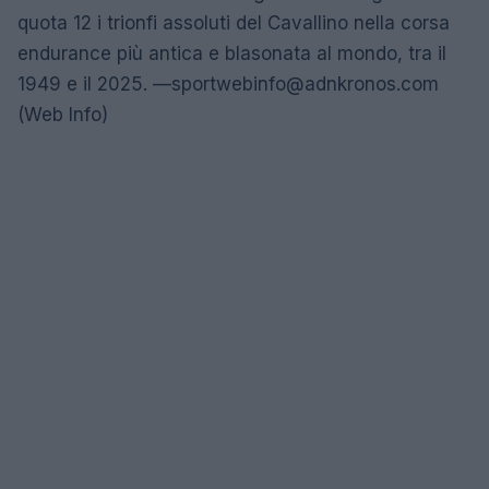
quota 12 i trionfi assoluti del Cavallino nella corsa
endurance più antica e blasonata al mondo, tra il
1949 e il 2025. —
sportwebinfo@adnkronos.com
(Web Info)