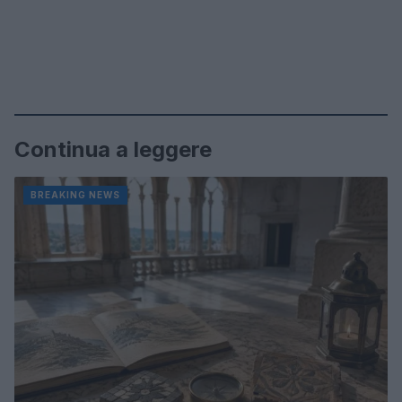
Continua a leggere
BREAKING NEWS