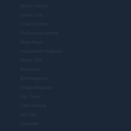
Milano Cortina
Luxury Club
Il Calcio Online
Professione mamma
World Music
Investimenti Magazine
Money 365
Zona Nerd
B2B Magazine
People Magazine
Day Travel
Tutto Gaming
ESG 365
Food Wiki