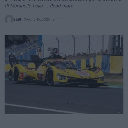
di Maranello nella ... Read more
staff
·
Giugno 15, 2025
· 2 min