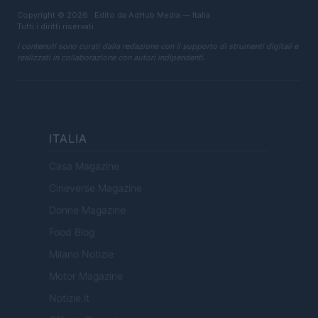
Copyright © 2026 · Edito da AdHub Media — Italia
Tutti i diritti riservati
I contenuti sono curati dalla redazione con il supporto di strumenti digitali e
realizzati in collaborazione con autori indipendenti.
ITALIA
Casa Magazine
Cineverse Magazine
Donne Magazine
Food Blog
Milano Notizie
Motor Magazine
Notizie.it