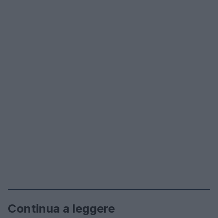
Continua a leggere