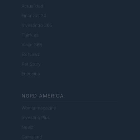
Actualidad
Finanzas 24
Investindo 365
Think.es
Viajar 365
ES Newz
Pet Story
Encocina
NORD AMERICA
Womanmagazine
Investing Plus
Newz
Gameland