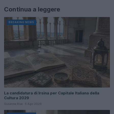
Continua a leggere
BREAKING NEWS
La candidatura di Irsina per Capitale Italiana della
Cultura 2029
Susanna Riva · 5 Ago 2026