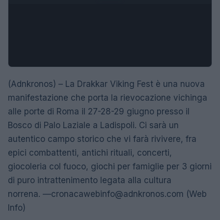
(Adnkronos) – La Drakkar Viking Fest è una nuova
manifestazione che porta la rievocazione vichinga
alle porte di Roma il 27-28-29 giugno presso il
Bosco di Palo Laziale a Ladispoli. Ci sarà un
autentico campo storico che vi farà rivivere, fra
epici combattenti, antichi rituali, concerti,
giocoleria col fuoco, giochi per famiglie per 3 giorni
di puro intrattenimento legata alla cultura
norrena. —
cronacawebinfo@adnkronos.com
(Web
Info)