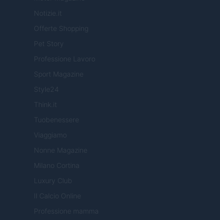
Notizie.it
Offerte Shopping
Pet Story
Professione Lavoro
Sport Magazine
Style24
Think.it
Tuobenessere
Viaggiamo
Nonne Magazine
Milano Cortina
Luxury Club
Il Calcio Online
Professione mamma