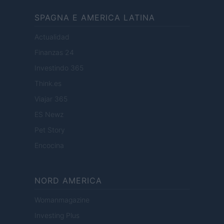
SPAGNA E AMERICA LATINA
Actualidad
Finanzas 24
Investindo 365
Think.es
Viajar 365
ES Newz
Pet Story
Encocina
NORD AMERICA
Womanmagazine
Investing Plus