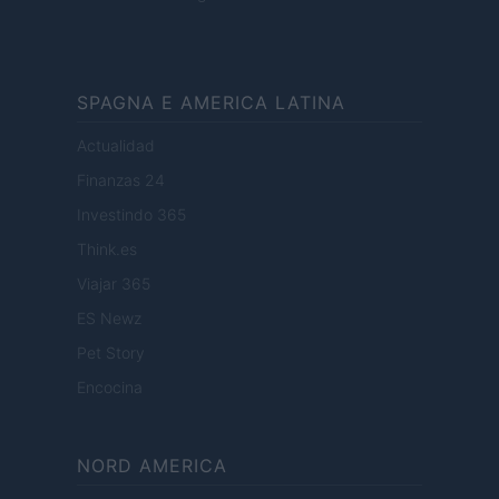
SPAGNA E AMERICA LATINA
Actualidad
Finanzas 24
Investindo 365
Think.es
Viajar 365
ES Newz
Pet Story
Encocina
NORD AMERICA