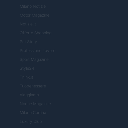
Milano Notizie
Motor Magazine
Notizie.it
Offerte Shopping
Pet Story
Professione Lavoro
Sport Magazine
Style24
Think.it
Tuobenessere
Viaggiamo
Nonne Magazine
Milano Cortina
Luxury Club