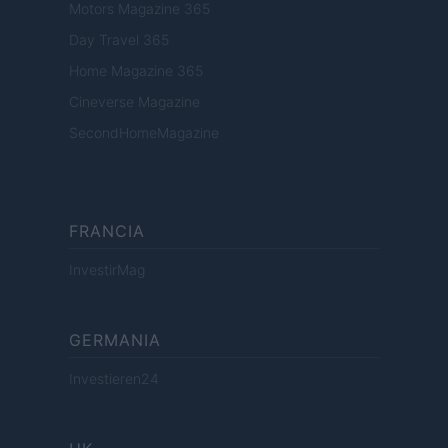
Motors Magazine 365
Day Travel 365
Home Magazine 365
Cineverse Magazine
SecondHomeMagazine
FRANCIA
InvestirMag
GERMANIA
Investieren24