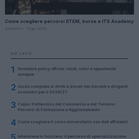
Come scegliere percorsi STEM, borse e ITS Academy
Sofia Ricci · 7 Ago 2026
PIÙ LETTI
1
Diventare policy officer: studi, corsi e opportunità
europee
2
Guida completa ai diritti e doveri dei docenti e dirigenti
scolastici per il 2026/27
3
Capac Politecnico del Commercio e del Turismo:
Percorsi di Formazione e Aggiornamento
4
Come scegliere il corso universitario con dati affidabili
5
Infermiere in Svizzera: il percorso di specializzazione