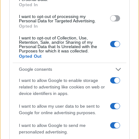
Opted In
I want to opt-out of processing my
Personal Data for Targeted Advertising.
Opted In
I want to opt-out of Collection, Use,
Retention, Sale, and/or Sharing of my
Personal Data that Is Unrelated with the
Purposes for which it was collected.
Opted Out
Google consents
I want to allow Google to enable storage
related to advertising like cookies on web or
device identifiers in apps.
I want to allow my user data to be sent to
Continua a leggere
Google for online advertising purposes.
I want to allow Google to send me
PERCORSI DI STUDIO
personalized advertising.