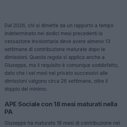
Dal 2026, chi si dimette da un rapporto a tempo
indeterminato nei dodici mesi precedenti la
cessazione involontaria deve avere almeno 13
settimane di contribuzione maturate dopo le
dimissioni. Questa regola si applica anche a
Giuseppe, ma il requisito è comunque soddisfatto,
dato che i sei mesi nel privato successivi alle
dimissioni valgono circa 26 settimane, oltre il
doppio del minimo.
APE Sociale con 18 mesi maturati nella
PA
Giuseppe ha maturato 18 mesi di contribuzione nei