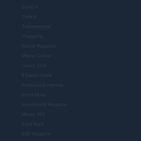
Style24
Think.it
Tuobenessere
Viaggiamo
Nonne Magazine
Milano Cortina
Luxury Club
Il Calcio Online
Professione mamma
World Music
Investimenti Magazine
Money 365
Zona Nerd
B2B Magazine