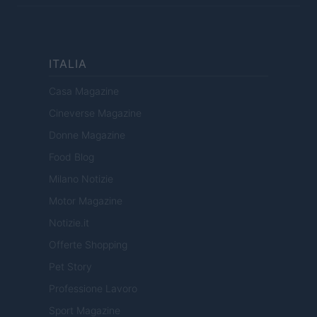
ITALIA
Casa Magazine
Cineverse Magazine
Donne Magazine
Food Blog
Milano Notizie
Motor Magazine
Notizie.it
Offerte Shopping
Pet Story
Professione Lavoro
Sport Magazine