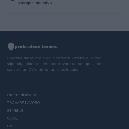
in terapia intensiva
Il portale del lavoro e della carriera. Offerte di lavoro,
stipendi, guide pratiche per trovare un'occupazione,
scrivere un CV e affrontare il colloquio.
SEZIONI
Offerte di lavoro
TROVARE LAVORO
STIPENDI
GUIDE
Cv