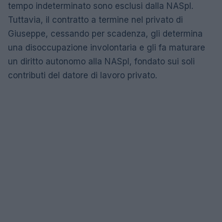
tempo indeterminato sono esclusi dalla NASpI.
Tuttavia, il contratto a termine nel privato di
Giuseppe, cessando per scadenza, gli determina
una disoccupazione involontaria e gli fa maturare
un diritto autonomo alla NASpI, fondato sui soli
contributi del datore di lavoro privato.