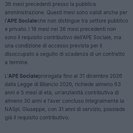
36 mesi precedenti presso la pubblica
amministrazione. Questi mesi sono validi anche per
l’
APE Sociale
che non distingue tra settore pubblico
e privato. I 18 mesi nei 36 mesi precedenti non
sono il requisito contributivo dell’APE Sociale, ma
una condizione di accesso prevista per il
disoccupato a seguito di scadenza di un contratto
a termine.
L’
APE Sociale
prorogata fino al 31 dicembre 2026
dalla Legge di Bilancio 2026, richiede almeno 63
anni e 5 mesi di età, un’anzianità contributiva di
almeno 30 anni e l’aver concluso integralmente la
NASpI. Giuseppe, con 31 anni di servizio, possiede
già il requisito contributivo.