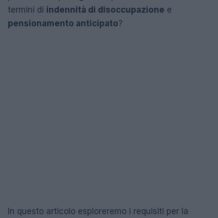
termini di
indennità di disoccupazione
e
pensionamento anticipato
?
In questo articolo esploreremo i requisiti per la