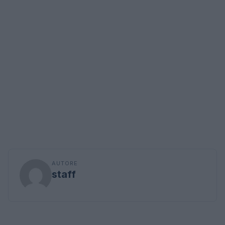
AUTORE
staff