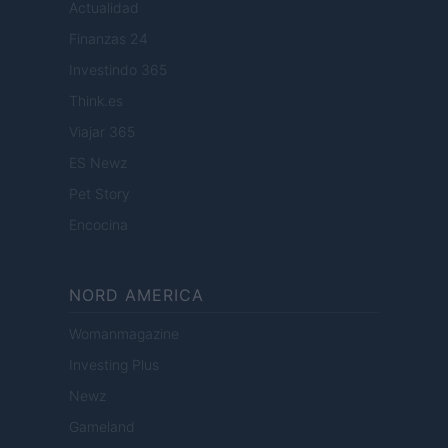
Actualidad
Finanzas 24
Investindo 365
Think.es
Viajar 365
ES Newz
Pet Story
Encocina
NORD AMERICA
Womanmagazine
Investing Plus
Newz
Gameland