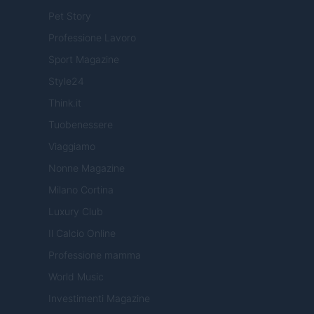
Pet Story
Professione Lavoro
Sport Magazine
Style24
Think.it
Tuobenessere
Viaggiamo
Nonne Magazine
Milano Cortina
Luxury Club
Il Calcio Online
Professione mamma
World Music
Investimenti Magazine