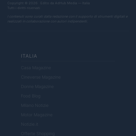
Copyright © 2026 · Edito da AdHub Media — Italia
Tutti i diritti riservati
I contenuti sono curati dalla redazione con il supporto di strumenti digitali e
realizzati in collaborazione con autori indipendenti.
ITALIA
Casa Magazine
Cineverse Magazine
Donne Magazine
Food Blog
Milano Notizie
Motor Magazine
Notizie.it
Offerte Shopping