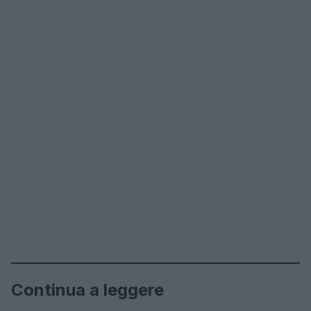
Continua a leggere