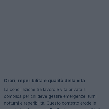
Orari, reperibilità e qualità della vita
La conciliazione tra lavoro e vita privata si
complica per chi deve gestire emergenze, turni
notturni e reperibilità. Questo contesto erode le