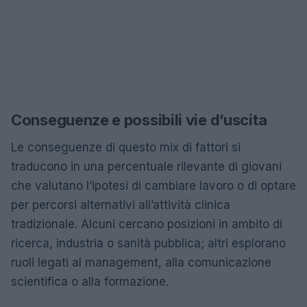
Conseguenze e possibili vie d’uscita
Le conseguenze di questo mix di fattori si
traducono in una percentuale rilevante di giovani
che valutano l’ipotesi di cambiare lavoro o di optare
per percorsi alternativi all’attività clinica
tradizionale. Alcuni cercano posizioni in ambito di
ricerca, industria o sanità pubblica; altri esplorano
ruoli legati al management, alla comunicazione
scientifica o alla formazione.