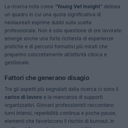
La ricerca nota come “
Young Vet Insight
” delinea
un quadro in cui una quota significativa di
neolaureati esprime dubbi sulla scelta
professionale. Non è solo questione di ore lavorate:
emerge anche una forte richiesta di esperienze
pratiche e di percorsi formativi più mirati che
preparino concretamente all’attività clinica e
gestionale.
Fattori che generano disagio
Tra gli aspetti più segnalati dalla ricerca ci sono il
carico di lavoro
e la mancanza di supporti
organizzativi. Giovani professionisti raccontano
turni intensi, reperibilità continua e poche pause,
elementi che favoriscono il rischio di burnout. In