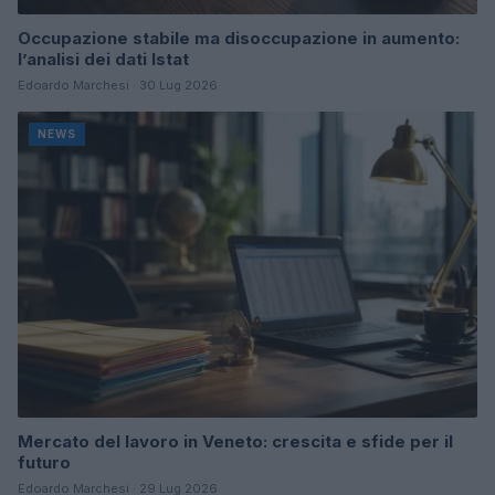
Occupazione stabile ma disoccupazione in aumento:
l’analisi dei dati Istat
Edoardo Marchesi · 30 Lug 2026
NEWS
Mercato del lavoro in Veneto: crescita e sfide per il
futuro
Edoardo Marchesi · 29 Lug 2026