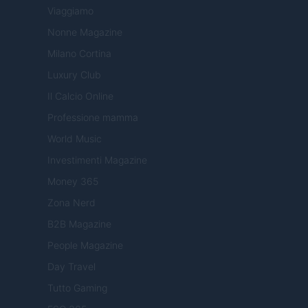
Viaggiamo
Nonne Magazine
Milano Cortina
Luxury Club
Il Calcio Online
Professione mamma
World Music
Investimenti Magazine
Money 365
Zona Nerd
B2B Magazine
People Magazine
Day Travel
Tutto Gaming