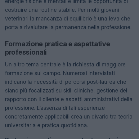
energie fisiche e mentali e limita le opportunità di
costruire una routine stabile. Per molti giovani
veterinari la mancanza di equilibrio è una leva che
porta a rivalutare la permanenza nella professione.
Formazione pratica e aspettative
professionali
Un altro tema centrale è la richiesta di maggiore
formazione sul campo. Numerosi intervistati
indicano la necessità di percorsi post-laurea che
siano più focalizzati su skill cliniche, gestione del
rapporto con il cliente e aspetti amministrativi della
professione. L’assenza di tali esperienze
concretamente applicabili crea un divario tra teoria
universitaria e pratica quotidiana.