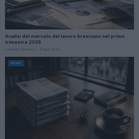
Analisi del mercato del lavoro bresciano nel primo
trimestre 2026
Edoardo Marchesi · 4 Ago 2026
NEWS