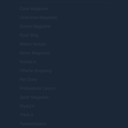
Casa Magazine
Cineverse Magazine
Donne Magazine
Food Blog
Milano Notizie
Motor Magazine
Notizie.it
Offerte Shopping
Pet Story
Professione Lavoro
Sport Magazine
Style24
Think.it
Tuobenessere