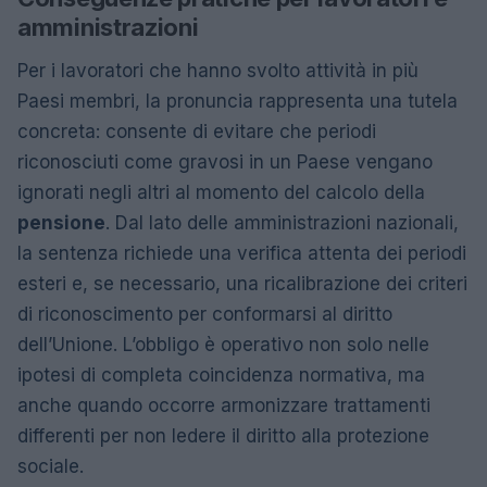
amministrazioni
Per i lavoratori che hanno svolto attività in più
Paesi membri, la pronuncia rappresenta una tutela
concreta: consente di evitare che periodi
riconosciuti come gravosi in un Paese vengano
ignorati negli altri al momento del calcolo della
pensione
. Dal lato delle amministrazioni nazionali,
la sentenza richiede una verifica attenta dei periodi
esteri e, se necessario, una ricalibrazione dei criteri
di riconoscimento per conformarsi al diritto
dell’Unione. L’obbligo è operativo non solo nelle
ipotesi di completa coincidenza normativa, ma
anche quando occorre armonizzare trattamenti
differenti per non ledere il diritto alla protezione
sociale.