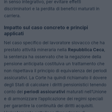
in senso integrativo, per evitare effetti
discriminatori e la perdita di benefici maturati in
carriera.
Impatto sul caso concreto e principi
applicati
Nel caso specifico del lavoratore slovacco che ha
prestato attività mineraria nella
Repubblica Ceca
,
la sentenza ha osservato che la negazione della
pensione anticipata costituiva un trattamento che
non rispettava il principio di equivalenza dei periodi
assicurativi. La Corte ha quindi richiamato il dovere
degli Stati di calcolare i diritti pensionistici tenendo
conto dei
periodi assicurativi
maturati nell’Unione
e di armonizzare l’applicazione dei regimi speciali
per garantire la continuità dei diritti acquisiti.