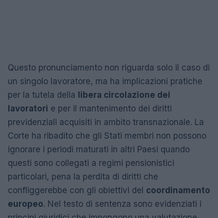
Questo pronunciamento non riguarda solo il caso di
un singolo lavoratore, ma ha implicazioni pratiche
per la tutela della
libera circolazione dei
lavoratori
e per il mantenimento dei diritti
previdenziali acquisiti in ambito transnazionale. La
Corte ha ribadito che gli Stati membri non possono
ignorare i periodi maturati in altri Paesi quando
questi sono collegati a regimi pensionistici
particolari, pena la perdita di diritti che
confliggerebbe con gli obiettivi del
coordinamento
europeo
. Nel testo di sentenza sono evidenziati i
principi giuridici che impongono una valutazione