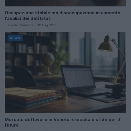
Occupazione stabile ma disoccupazione in aumento:
l’analisi dei dati Istat
Edoardo Marchesi · 30 Lug 2026
NEWS
Mercato del lavoro in Veneto: crescita e sfide per il
futuro