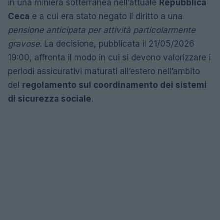
in una miniera sotterranea nell’attuale
Repubblica
Ceca
e a cui era stato negato il diritto a una
pensione anticipata per attività particolarmente
gravose
. La decisione, pubblicata il 21/05/2026
19:00, affronta il modo in cui si devono valorizzare i
periodi assicurativi maturati all’estero nell’ambito
del
regolamento sul coordinamento dei sistemi
di sicurezza sociale
.