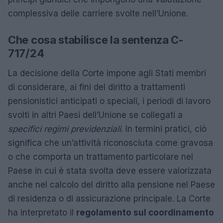
complessiva delle carriere svolte nell’Unione.
Che cosa stabilisce la sentenza C-
717/24
La decisione della Corte impone agli Stati membri
di considerare, ai fini del diritto a trattamenti
pensionistici anticipati o speciali, i periodi di lavoro
svolti in altri Paesi dell’Unione se collegati a
specifici regimi previdenziali
. In termini pratici, ciò
significa che un’attività riconosciuta come gravosa
o che comporta un trattamento particolare nel
Paese in cui è stata svolta deve essere valorizzata
anche nel calcolo del diritto alla pensione nel Paese
di residenza o di assicurazione principale. La Corte
ha interpretato il
regolamento sul coordinamento