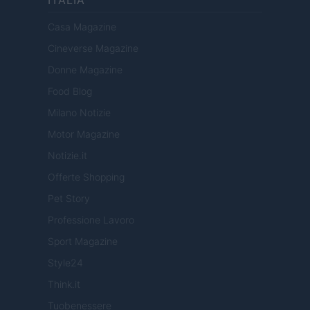
ITALIA
Casa Magazine
Cineverse Magazine
Donne Magazine
Food Blog
Milano Notizie
Motor Magazine
Notizie.it
Offerte Shopping
Pet Story
Professione Lavoro
Sport Magazine
Style24
Think.it
Tuobenessere