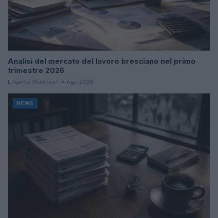
Analisi del mercato del lavoro bresciano nel primo
trimestre 2026
Edoardo Marchesi · 4 Ago 2026
NEWS