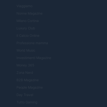
Viaggiamo
Nonne Magazine
Milano Cortina
Luxury Club
Il Calcio Online
Professione mamma
World Music
Investimenti Magazine
Money 365
Zona Nerd
B2B Magazine
People Magazine
Day Travel
Tutto Gaming