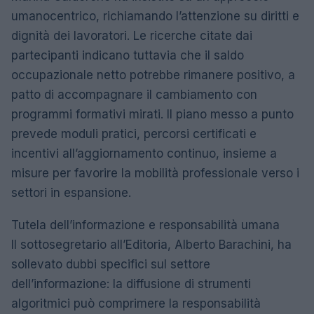
umanocentrico, richiamando l’attenzione su diritti e
dignità dei lavoratori. Le ricerche citate dai
partecipanti indicano tuttavia che il saldo
occupazionale netto potrebbe rimanere positivo, a
patto di accompagnare il cambiamento con
programmi formativi mirati. Il piano messo a punto
prevede moduli pratici, percorsi certificati e
incentivi all’aggiornamento continuo, insieme a
misure per favorire la mobilità professionale verso i
settori in espansione.
Tutela dell’informazione e responsabilità umana
Il sottosegretario all’Editoria, Alberto Barachini, ha
sollevato dubbi specifici sul settore
dell’informazione: la diffusione di strumenti
algoritmici può comprimere la responsabilità