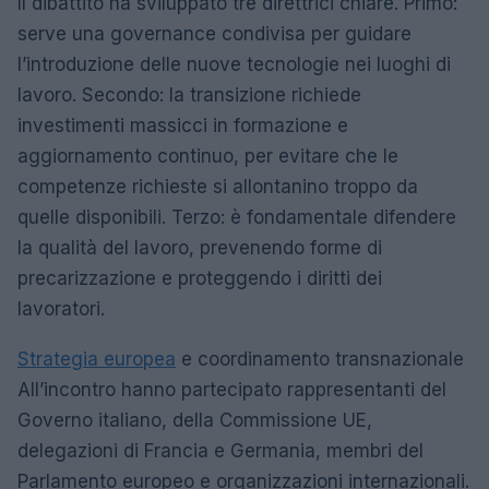
Il dibattito ha sviluppato tre direttrici chiare. Primo:
serve una governance condivisa per guidare
l’introduzione delle nuove tecnologie nei luoghi di
lavoro. Secondo: la transizione richiede
investimenti massicci in formazione e
aggiornamento continuo, per evitare che le
competenze richieste si allontanino troppo da
quelle disponibili. Terzo: è fondamentale difendere
la qualità del lavoro, prevenendo forme di
precarizzazione e proteggendo i diritti dei
lavoratori.
Strategia europea
e coordinamento transnazionale
All’incontro hanno partecipato rappresentanti del
Governo italiano, della Commissione UE,
delegazioni di Francia e Germania, membri del
Parlamento europeo e organizzazioni internazionali.