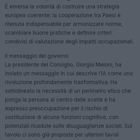
È emersa la volontà di costruire una strategia
europea coerente: la cooperazione tra Paesi è
ritenuta indispensabile per armonizzare norme,
scambiare buone pratiche e definire criteri
condivisi di valutazione degli impatti occupazionali.
Il messaggio del governo
La presidente del Consiglio, Giorgia Meloni, ha
inviato un messaggio in cui descrive l’IA come una
rivoluzione profondamente trasformativa. Ha
sottolineato la necessità di un perimetro etico che
ponga la persona al centro delle scelte e ha
espresso preoccupazione per il rischio di
sostituzione di alcune funzioni cognitive, con
potenziali ricadute sulle disuguaglianze sociali. Sul
tavolo ci sono già proposte per ulteriori tavoli