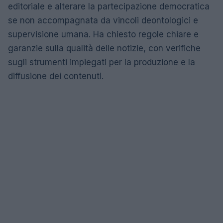
editoriale e alterare la partecipazione democratica
se non accompagnata da vincoli deontologici e
supervisione umana. Ha chiesto regole chiare e
garanzie sulla qualità delle notizie, con verifiche
sugli strumenti impiegati per la produzione e la
diffusione dei contenuti.