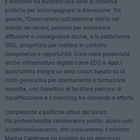
Il ministero ha illustrato una serie di iniziative
pratiche per accompagnare la transizione. Tra
queste, l’Osservatorio sull’adozione dell’IA nel
mondo del lavoro, pensato per monitorare
diffusione e conseguenze etiche, e la piattaforma
SIISL, progettata per mettere in contatto
competenze e opportunità. Sono state presentate
anche infrastrutture digitali come EDO e AppLI:
quest’ultima integra un web-coach basato su IA
multi-generativa per orientamento e formazione
assistita, con l’obiettivo di facilitare percorsi di
riqualificazione e il matching tra domanda e offerta.
Competenze e politiche attive del lavoro
Più professionalità cambieranno profilo: alcuni ruoli
si ridimensioneranno, altri cresceranno. Il ministro
Marina Calderone ha insistito su un approccio