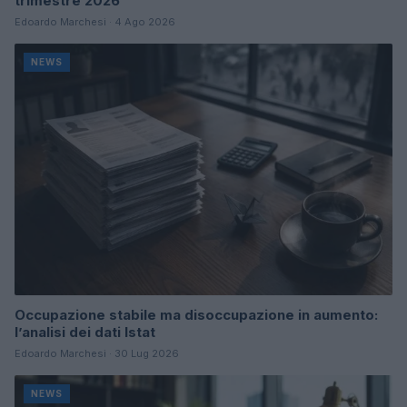
trimestre 2026
Edoardo Marchesi · 4 Ago 2026
NEWS
Occupazione stabile ma disoccupazione in aumento:
l’analisi dei dati Istat
Edoardo Marchesi · 30 Lug 2026
NEWS