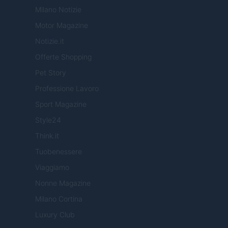
Milano Notizie
Motor Magazine
Notizie.it
Offerte Shopping
Pet Story
Professione Lavoro
Sport Magazine
Style24
Think.it
Tuobenessere
Viaggiamo
Nonne Magazine
Milano Cortina
Luxury Club