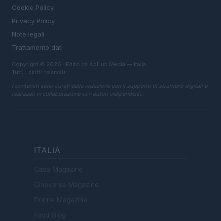
Cookie Policy
Privacy Policy
Note legali
Trattamento dati
Copyright © 2026 · Edito da AdHub Media — Italia
Tutti i diritti riservati
I contenuti sono curati dalla redazione con il supporto di strumenti digitali e
realizzati in collaborazione con autori indipendenti.
ITALIA
Casa Magazine
Cineverse Magazine
Donne Magazine
Food Blog