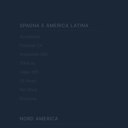
SPAGNA E AMERICA LATINA
Actualidad
Finanzas 24
Investindo 365
Think.es
Viajar 365
ES Newz
Pet Story
Encocina
NORD AMERICA