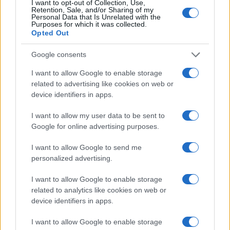
I want to opt-out of Collection, Use,
Laureata al polo veronese, partecipa a tavole
Retention, Sale, and/or Sharing of my
rotonde locali sulla memoria urbana.
Personal Data that Is Unrelated with the
Purposes for which it was collected.
Opted Out
Google consents
I want to allow Google to enable storage
related to advertising like cookies on web or
device identifiers in apps.
I want to allow my user data to be sent to
Google for online advertising purposes.
I want to allow Google to send me
personalized advertising.
I want to allow Google to enable storage
related to analytics like cookies on web or
device identifiers in apps.
I want to allow Google to enable storage