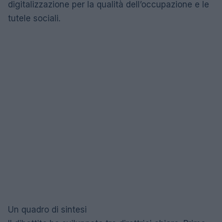
digitalizzazione per la qualità dell’occupazione e le
tutele sociali.
Un quadro di sintesi