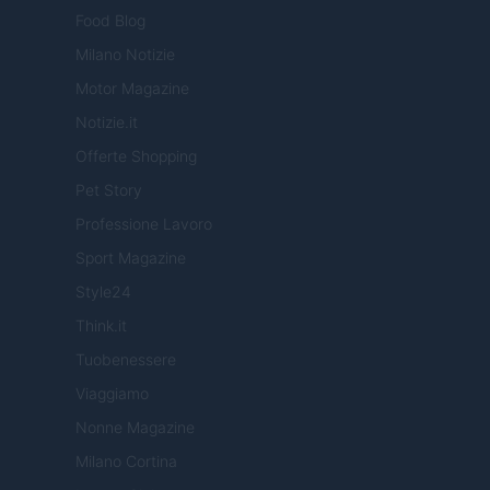
Food Blog
Milano Notizie
Motor Magazine
Notizie.it
Offerte Shopping
Pet Story
Professione Lavoro
Sport Magazine
Style24
Think.it
Tuobenessere
Viaggiamo
Nonne Magazine
Milano Cortina