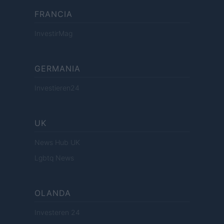
FRANCIA
InvestirMag
GERMANIA
Investieren24
UK
News Hub UK
Lgbtq News
OLANDA
Investeren 24