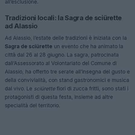
all’esclusione.
Tradizioni locali: la Sagra de sciürette
ad Alassio
Ad Alassio, l’estate delle tradizioni è iniziata con la
Sagra de sciürette
un evento che ha animato la
città dal 26 al 28 giugno. La sagra, patrocinata
dall’Assessorato al Volontariato del Comune di
Alassio, ha offerto tre serate all’insegna del gusto e
della convivialità, con stand gastronomici e musica
dal vivo. Le
sciürette
fiori di zucca fritti, sono stati i
protagonisti di questa festa, insieme ad altre
specialità del territorio.