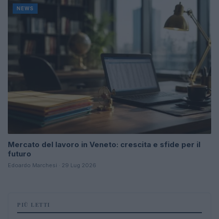
NEWS
Mercato del lavoro in Veneto: crescita e sfide per il
futuro
Edoardo Marchesi · 29 Lug 2026
PIÙ LETTI