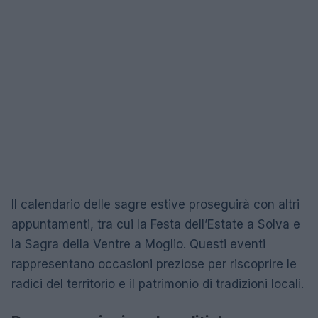
Il calendario delle sagre estive proseguirà con altri
appuntamenti, tra cui la Festa dell’Estate a Solva e
la Sagra della Ventre a Moglio. Questi eventi
rappresentano occasioni preziose per riscoprire le
radici del territorio e il patrimonio di tradizioni locali.