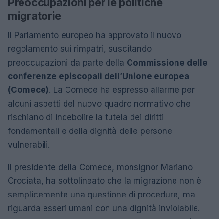
Preoccupazioni per le politiche
migratorie
Il Parlamento europeo ha approvato il nuovo
regolamento sui rimpatri, suscitando
preoccupazioni da parte della
Commissione delle
conferenze episcopali dell’Unione europea
(Comece)
. La Comece ha espresso allarme per
alcuni aspetti del nuovo quadro normativo che
rischiano di indebolire la tutela dei diritti
fondamentali e della dignità delle persone
vulnerabili.
Il presidente della Comece, monsignor Mariano
Crociata, ha sottolineato che la migrazione non è
semplicemente una questione di procedure, ma
riguarda esseri umani con una dignità inviolabile.