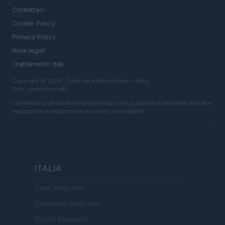
Contattaci
Cookie Policy
Privacy Policy
Note legali
Trattamento dati
Copyright © 2026 · Edito da AdHub Media — Italia
Tutti i diritti riservati
I contenuti sono curati dalla redazione con il supporto di strumenti digitali e
realizzati in collaborazione con autori indipendenti.
ITALIA
Casa Magazine
Cineverse Magazine
Donne Magazine