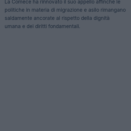
La Comece ha rinnovato il suo appello affinché le
politiche in materia di migrazione e asilo rimangano
saldamente ancorate al rispetto della dignità
umana e dei diritti fondamentali.