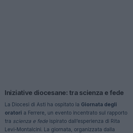
Iniziative diocesane: tra scienza e fede
La Diocesi di Asti ha ospitato la
Giornata degli
oratori
a Ferrere, un evento incentrato sul rapporto
tra
scienza e fede
ispirato dall’esperienza di Rita
Levi-Montalcini. La giornata, organizzata dalla