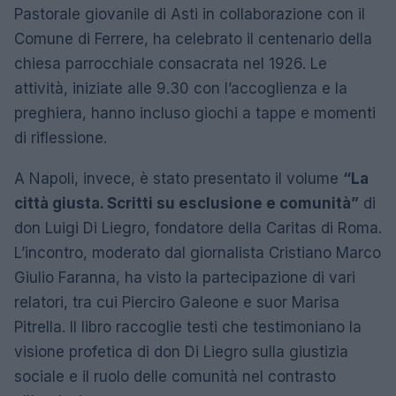
Pastorale giovanile di Asti in collaborazione con il
Comune di Ferrere, ha celebrato il centenario della
chiesa parrocchiale consacrata nel 1926. Le
attività, iniziate alle 9.30 con l’accoglienza e la
preghiera, hanno incluso giochi a tappe e momenti
di riflessione.
A Napoli, invece, è stato presentato il volume
“La
città giusta. Scritti su esclusione e comunità”
di
don Luigi Di Liegro, fondatore della Caritas di Roma.
L’incontro, moderato dal giornalista Cristiano Marco
Giulio Faranna, ha visto la partecipazione di vari
relatori, tra cui Pierciro Galeone e suor Marisa
Pitrella. Il libro raccoglie testi che testimoniano la
visione profetica di don Di Liegro sulla giustizia
sociale e il ruolo delle comunità nel contrasto