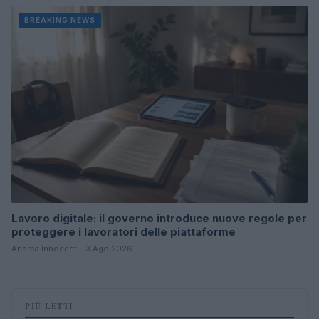
BREAKING NEWS
Lavoro digitale: il governo introduce nuove regole per
proteggere i lavoratori delle piattaforme
Andrea Innocenti · 3 Ago 2026
PIÙ LETTI