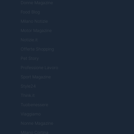
Donne Magazine
Food Blog
Milano Notizie
Motor Magazine
Notizie.it
Offerte Shopping
Pet Story
Professione Lavoro
Sport Magazine
Style24
Think.it
Tuobenessere
Viaggiamo
Nonne Magazine
Milano Cortina