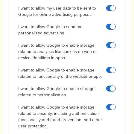
I want to allow my user data to be sent to
Google for online advertising purposes.
I want to allow Google to send me
personalized advertising.
Continua a leggere
I want to allow Google to enable storage
related to analytics like cookies on web or
device identifiers in apps.
BREAKING NEWS
I want to allow Google to enable storage
related to functionality of the website or app.
I want to allow Google to enable storage
related to personalization.
I want to allow Google to enable storage
related to security, including authentication
functionality and fraud prevention, and other
user protection.