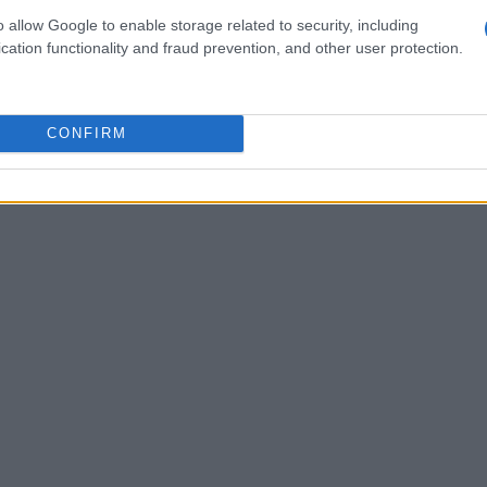
o allow Google to enable storage related to security, including
cation functionality and fraud prevention, and other user protection.
CONFIRM