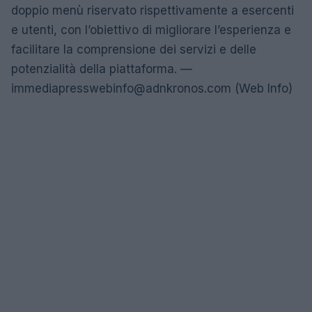
doppio menù riservato rispettivamente a esercenti
e utenti, con l’obiettivo di migliorare l’esperienza e
facilitare la comprensione dei servizi e delle
potenzialità della piattaforma. —
immediapresswebinfo@adnkronos.com
(Web Info)