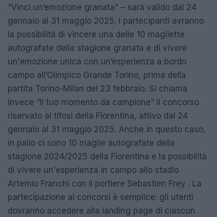
“Vinci un’emozione granata” – sarà valido dal 24
gennaio al 31 maggio 2025. I partecipanti avranno
la possibilità di vincere una delle 10 magliette
autografate della stagione granata e di vivere
un'emozione unica con un’esperienza a bordo
campo all’Olimpico Grande Torino, prima della
partita Torino-Milan del 23 febbraio. Si chiama
invece “Il tuo momento da campione” il concorso
riservato ai tifosi della Fiorentina, attivo dal 24
gennaio al 31 maggio 2025. Anche in questo caso,
in palio ci sono 10 maglie autografate della
stagione 2024/2025 della Fiorentina e la possibilità
di vivere un'esperienza in campo allo stadio
Artemio Franchi con il portiere Sebastien Frey . La
partecipazione ai concorsi è semplice: gli utenti
dovranno accedere alla landing page di ciascun