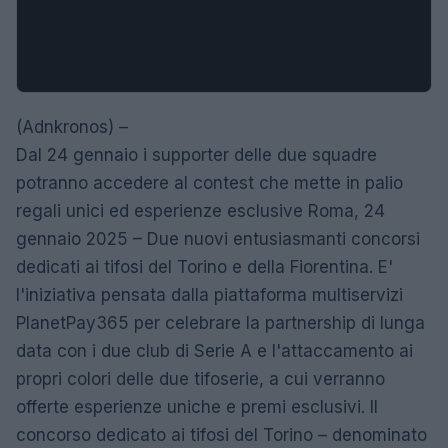
(Adnkronos) –
Dal 24 gennaio i supporter delle due squadre
potranno accedere al contest che mette in palio
regali unici ed esperienze esclusive Roma, 24
gennaio 2025 – Due nuovi entusiasmanti concorsi
dedicati ai tifosi del Torino e della Fiorentina. E'
l'iniziativa pensata dalla piattaforma multiservizi
PlanetPay365 per celebrare la partnership di lunga
data con i due club di Serie A e l'attaccamento ai
propri colori delle due tifoserie, a cui verranno
offerte esperienze uniche e premi esclusivi. Il
concorso dedicato ai tifosi del Torino – denominato