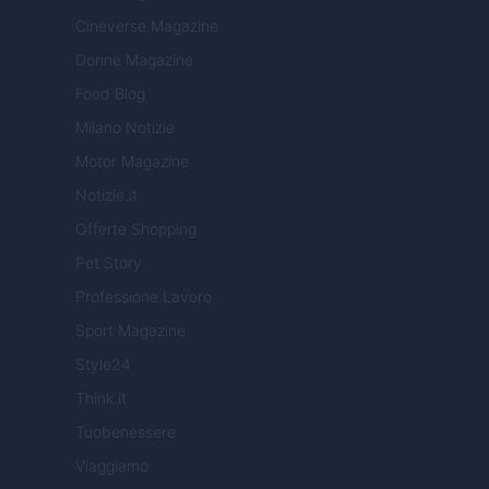
Cineverse Magazine
Donne Magazine
Food Blog
Milano Notizie
Motor Magazine
Notizie.it
Offerte Shopping
Pet Story
Professione Lavoro
Sport Magazine
Style24
Think.it
Tuobenessere
Viaggiamo