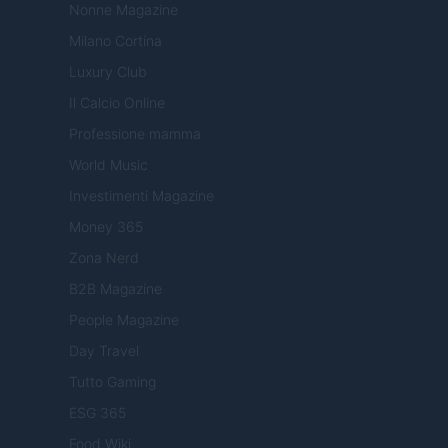
Nonne Magazine
Milano Cortina
Luxury Club
Il Calcio Online
Professione mamma
World Music
Investimenti Magazine
Money 365
Zona Nerd
B2B Magazine
People Magazine
Day Travel
Tutto Gaming
ESG 365
Food Wiki