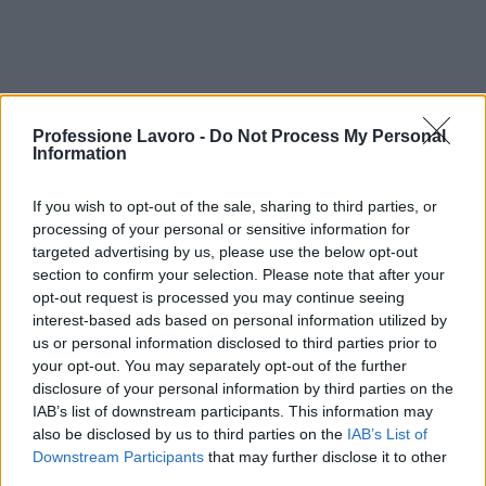
Professione Lavoro -
Do Not Process My Personal
Information
Continua a leggere
If you wish to opt-out of the sale, sharing to third parties, or
processing of your personal or sensitive information for
targeted advertising by us, please use the below opt-out
BREAKING NEWS
section to confirm your selection. Please note that after your
opt-out request is processed you may continue seeing
interest-based ads based on personal information utilized by
us or personal information disclosed to third parties prior to
your opt-out. You may separately opt-out of the further
disclosure of your personal information by third parties on the
IAB’s list of downstream participants. This information may
also be disclosed by us to third parties on the
IAB’s List of
Downstream Participants
that may further disclose it to other
third parties.