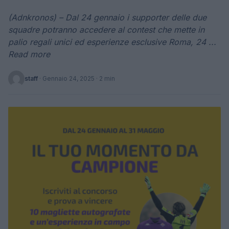
(Adnkronos) – Dal 24 gennaio i supporter delle due
squadre potranno accedere al contest che mette in
palio regali unici ed esperienze esclusive Roma, 24 ...
Read more
staff
·
Gennaio 24, 2025
· 2 min