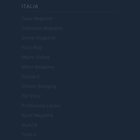
ITALIA
Casa Magazine
Cineverse Magazine
Donne Magazine
Food Blog
Milano Notizie
Motor Magazine
Notizie.it
Offerte Shopping
Pet Story
Professione Lavoro
Sport Magazine
Style24
Think.it