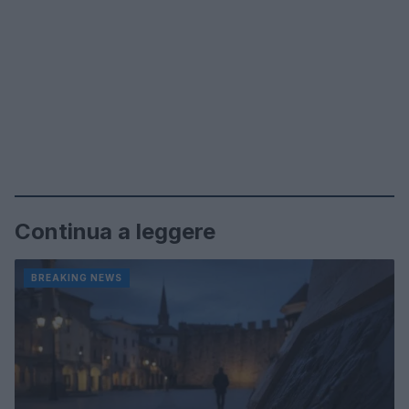
Continua a leggere
BREAKING NEWS