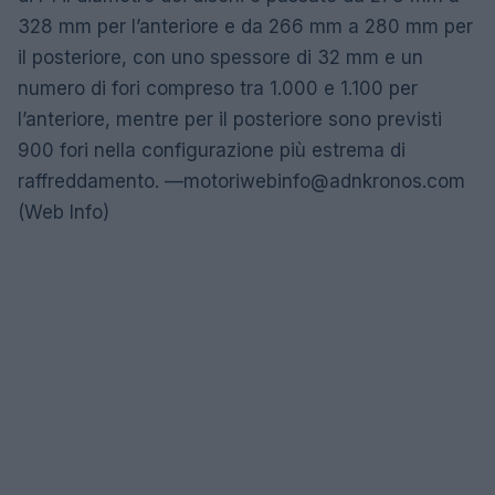
328 mm per l’anteriore e da 266 mm a 280 mm per
il posteriore, con uno spessore di 32 mm e un
numero di fori compreso tra 1.000 e 1.100 per
l’anteriore, mentre per il posteriore sono previsti
900 fori nella configurazione più estrema di
raffreddamento. —
motoriwebinfo@adnkronos.com
(Web Info)