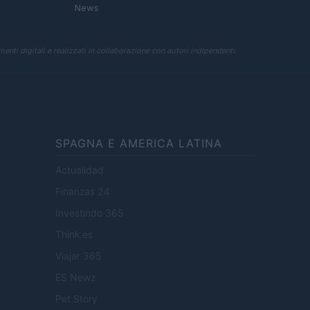
News
enti digitali e realizzati in collaborazione con autori indipendenti.
SPAGNA E AMERICA LATINA
Actualidad
Finanzas 24
Investindo 365
Think.es
Viajar 365
ES Newz
Pet Story