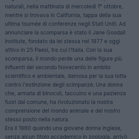
naturali, nella mattinata di mercoledì 1° ottobre,
mentre si trovava in California, tappa della sua
ultima tournée di conferenze negli Stati Uniti. Ad
annunciare la scomparsa è stato il Jane Goodall
Institute, fondato da lei stessa nel 1977 e oggi
attivo in 25 Paesi, tra cui l'Italia. Con la sua
scomparsa, il mondo perde una delle figure più
influenti del secondo Novecento in ambito
scientifico e ambientale, damosa per la sua lotta
contro l'estinzione degli scimpanzé. Una donna
che, armata di binocoli, taccuino e una pazienza
fuori dal comune, ha rivoluzionato la nostra
comprensione del mondo animale e del nostro
stesso posto nella natura.
Era il 1960 quando una giovane donna inglese,
senza alcun titolo accademico in zoologia, arrivò