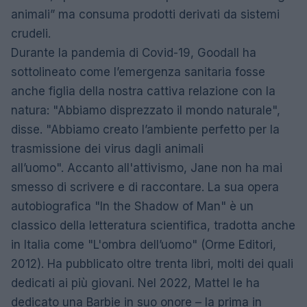
animali” ma consuma prodotti derivati da sistemi
crudeli.
Durante la pandemia di Covid-19, Goodall ha
sottolineato come l’emergenza sanitaria fosse
anche figlia della nostra cattiva relazione con la
natura: "Abbiamo disprezzato il mondo naturale",
disse. "Abbiamo creato l’ambiente perfetto per la
trasmissione dei virus dagli animali
all’uomo". Accanto all'attivismo, Jane non ha mai
smesso di scrivere e di raccontare. La sua opera
autobiografica "In the Shadow of Man" è un
classico della letteratura scientifica, tradotta anche
in Italia come "L'ombra dell’uomo" (Orme Editori,
2012). Ha pubblicato oltre trenta libri, molti dei quali
dedicati ai più giovani. Nel 2022, Mattel le ha
dedicato una Barbie in suo onore – la prima in