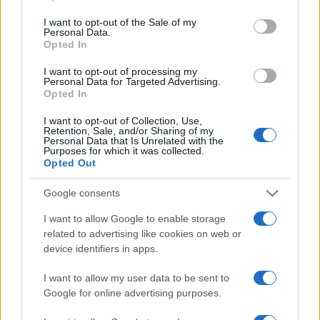
use your data for below specified purposes in below Google
consent section.
I want to opt-out of the Sale of my
Personal Data.
Opted In
I want to opt-out of processing my
Personal Data for Targeted Advertising.
Opted In
I want to opt-out of Collection, Use,
Retention, Sale, and/or Sharing of my
Personal Data that Is Unrelated with the
Purposes for which it was collected.
Opted Out
Google consents
I want to allow Google to enable storage
related to advertising like cookies on web or
device identifiers in apps.
I want to allow my user data to be sent to
Google for online advertising purposes.
Continua a leggere