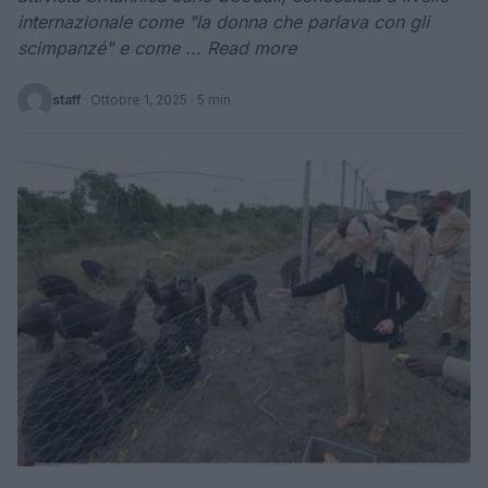
internazionale come "la donna che parlava con gli
scimpanzé" e come ... Read more
staff
·
Ottobre 1, 2025
· 5 min