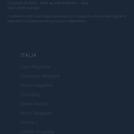
Copyright © 2026 · Edito da AdHub Media — Italia
Tutti i diritti riservati
I contenuti sono curati dalla redazione con il supporto di strumenti digitali e
realizzati in collaborazione con autori indipendenti.
ITALIA
Casa Magazine
Cineverse Magazine
Donne Magazine
Food Blog
Milano Notizie
Motor Magazine
Notizie.it
Offerte Shopping