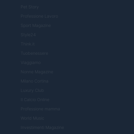
Pet Story
Professione Lavoro
Sport Magazine
Style24
Think.it
Tuobenessere
Viaggiamo
Nonne Magazine
Milano Cortina
Luxury Club
Il Calcio Online
Professione mamma
World Music
Investimenti Magazine