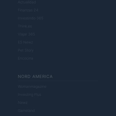
Actualidad
Finanzas 24
Investindo 365
Think.es
Viajar 365
ES Newz
Pet Story
Encocina
NORD AMERICA
Womanmagazine
Investing Plus
Newz
Gameland