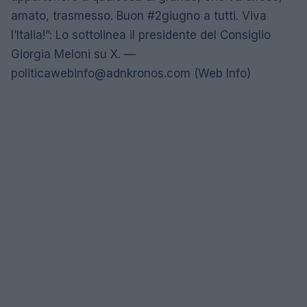
amato, trasmesso. Buon #2giugno a tutti. Viva
l’Italia!”: Lo sottolinea il presidente del Consiglio
Giorgia Meloni su X. —
politicawebinfo@adnkronos.com
(Web Info)