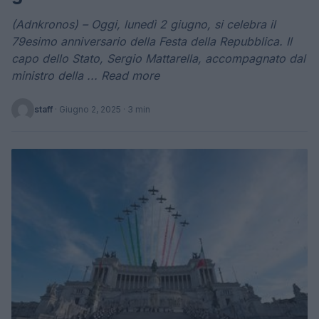
(Adnkronos) – Oggi, lunedì 2 giugno, si celebra il
79esimo anniversario della Festa della Repubblica. Il
capo dello Stato, Sergio Mattarella, accompagnato dal
ministro della ... Read more
staff
·
Giugno 2, 2025
· 3 min