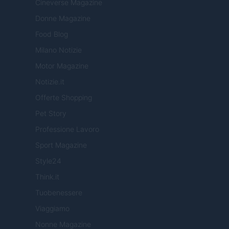
Cineverse Magazine
Donne Magazine
Food Blog
Milano Notizie
Motor Magazine
Notizie.it
Offerte Shopping
Pet Story
Professione Lavoro
Sport Magazine
Style24
Think.it
Tuobenessere
Viaggiamo
Nonne Magazine