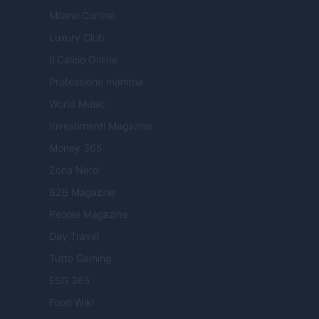
Milano Cortina
Luxury Club
Il Calcio Online
Professione mamma
World Music
Investimenti Magazine
Money 365
Zona Nerd
B2B Magazine
People Magazine
Day Travel
Tutto Gaming
ESG 365
Food Wiki