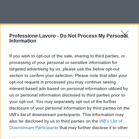
Professione Lavoro -
Do Not Process My Personal
Information
Continua a leggere
If you wish to opt-out of the sale, sharing to third parties, or
processing of your personal or sensitive information for
BREAKING NEWS
targeted advertising by us, please use the below opt-out
section to confirm your selection. Please note that after your
opt-out request is processed you may continue seeing
interest-based ads based on personal information utilized by
us or personal information disclosed to third parties prior to
your opt-out. You may separately opt-out of the further
disclosure of your personal information by third parties on the
IAB’s list of downstream participants. This information may
also be disclosed by us to third parties on the
IAB’s List of
Downstream Participants
that may further disclose it to other
third parties.