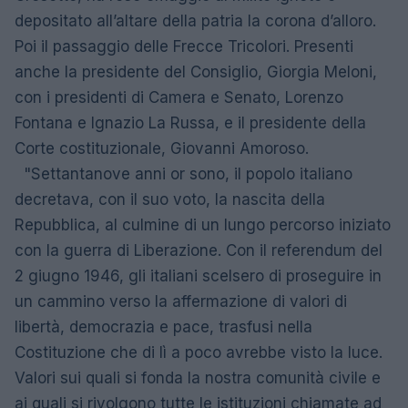
depositato all’altare della patria la corona d’alloro.
Poi il passaggio delle Frecce Tricolori. Presenti
anche la presidente del Consiglio, Giorgia Meloni,
con i presidenti di Camera e Senato, Lorenzo
Fontana e Ignazio La Russa, e il presidente della
Corte costituzionale, Giovanni Amoroso.
"Settantanove anni or sono, il popolo italiano
decretava, con il suo voto, la nascita della
Repubblica, al culmine di un lungo percorso iniziato
con la guerra di Liberazione. Con il referendum del
2 giugno 1946, gli italiani scelsero di proseguire in
un cammino verso la affermazione di valori di
libertà, democrazia e pace, trasfusi nella
Costituzione che di lì a poco avrebbe visto la luce.
Valori sui quali si fonda la nostra comunità civile e
ai quali si rivolgono tutte le istituzioni chiamate ad