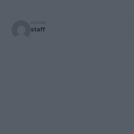
AUTORE
staff